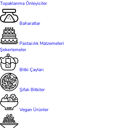
Topaklanma Önleyiciler
Baharatlar
Pastacılık Malzemeleri
Şekerlemeler
Bitki Çayları
Şifalı Bitkiler
Vegan Ürünler