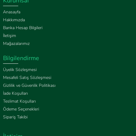
Kurumsal
Anasayfa
Hakkımızda
Banka Hesap Bilgileri
İletişim
Mağazalarımız
Bilgilendirme
Üyelik Sözleşmesi
Mesafeli Satış Sözleşmesi
Gizlilik ve Güvenlik Politikası
İade Koşulları
Teslimat Koşulları
Ödeme Seçenekleri
Sipariş Takibi