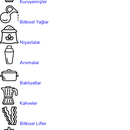
Kuruyemişler
Bitkisel Yağlar
Nişastalar
Aromalar
Bakliyatlar
Kahveler
Bitkisel Lifler