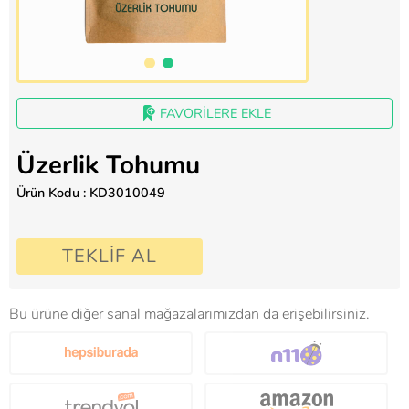
FAVORİLERE EKLE
Üzerlik Tohumu
Ürün Kodu : KD3010049
TEKLİF AL
Bu ürüne diğer sanal mağazalarımızdan da erişebilirsiniz.