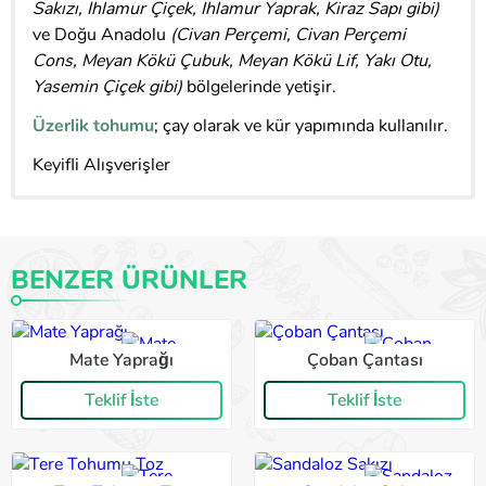
Sakızı, Ihlamur Çiçek, Ihlamur Yaprak, Kiraz Sapı gibi)
ve Doğu Anadolu
(Civan Perçemi, Civan Perçemi
Cons, Meyan Kökü Çubuk, Meyan Kökü Lif, Yakı Otu,
Yasemin Çiçek gibi)
bölgelerinde yetişir.
Üzerlik tohumu
; çay olarak ve kür yapımında kullanılır.
Keyifli Alışverişler
BENZER ÜRÜNLER
Mate Yaprağı
Çoban Çantası
Teklif İste
Teklif İste