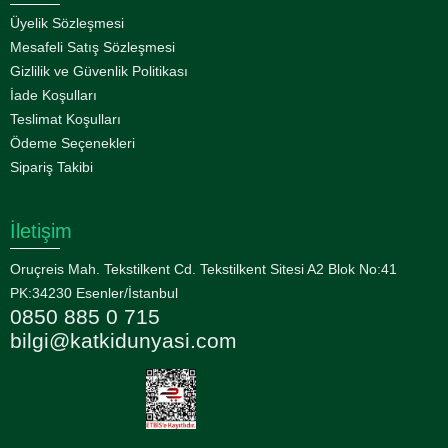
Üyelik Sözleşmesi
Mesafeli Satış Sözleşmesi
Gizlilik ve Güvenlik Politikası
İade Koşulları
Teslimat Koşulları
Ödeme Seçenekleri
Sipariş Takibi
İletişim
Oruçreis Mah. Tekstilkent Cd. Tekstilkent Sitesi A2 Blok No:41
PK:34230 Esenler/İstanbul
0850 885 0 715
bilgi@katkidunyasi.com