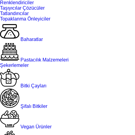
Renklendiriciler
Taşıyıcılar Çözücüler
Tatlandırıcılar
Topaklanma Önleyiciler
Baharatlar
Pastacılık Malzemeleri
Şekerlemeler
Bitki Çayları
Şifalı Bitkiler
Vegan Ürünler