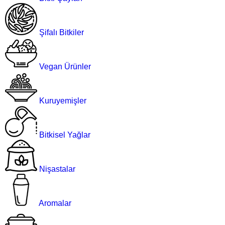
Şifalı Bitkiler
Vegan Ürünler
Kuruyemişler
Bitkisel Yağlar
Nişastalar
Aromalar