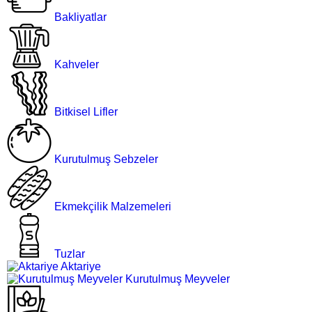
Bakliyatlar
Kahveler
Bitkisel Lifler
Kurutulmuş Sebzeler
Ekmekçilik Malzemeleri
Tuzlar
Aktariye
Kurutulmuş Meyveler