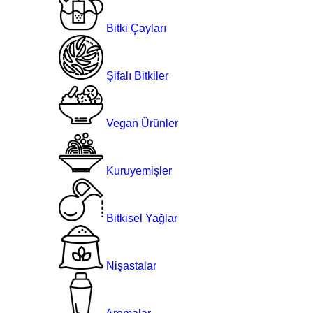
Bitki Çayları
Şifalı Bitkiler
Vegan Ürünler
Kuruyemişler
Bitkisel Yağlar
Nişastalar