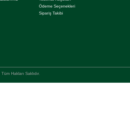
Ödeme Seçenekleri
Sipariş Takibi
 Tüm Hakları Saklıdır.