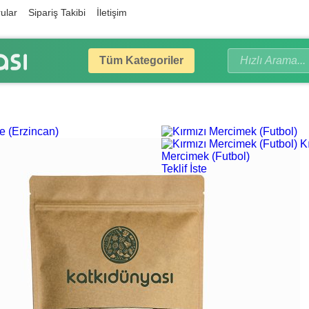
ular
Sipariş Takibi
İletişim
Tüm Kategoriler
K
Mercimek (Futbol)
Teklif İste